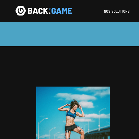
NOS SOLUTIONS