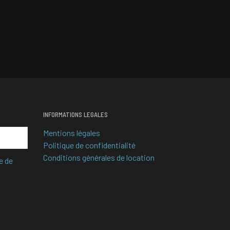
INFORMATIONS LEGALES
Mentions légales
Politique de confidentialité
Conditions générales de location
e de