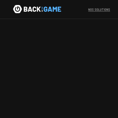
NOS SOLUTIONS