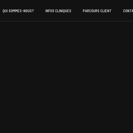
QUI SOMMES-NOUS?
INFOS CLINIQUES
PARCOURS CLIENT
CONT