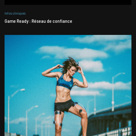
Infos cliniques
Game Ready : Réseau de confiance