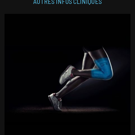
AUTRES INFOS CLINIQUES