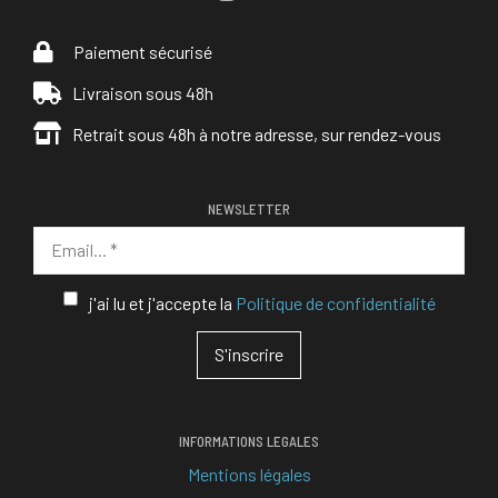
Paiement sécurisé
Livraison sous 48h
Retrait sous 48h à notre adresse, sur rendez-vous
NEWSLETTER
j'ai lu et j'accepte la
Politique de confidentialité
INFORMATIONS LEGALES
Mentions légales