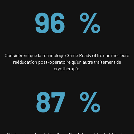
96
%
Considèrent que la technologie Game Ready offre une meilleure
rééducation post-opératoire qu’un autre traitement de
cryothérapie.
87
%