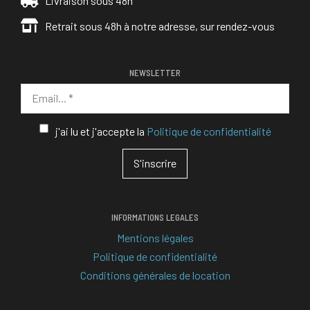
Livraison sous 48h
Retrait sous 48h à notre adresse, sur rendez-vous
NEWSLETTER
j'ai lu et j'accepte la
Politique de confidentialité
INFORMATIONS LEGALES
Mentions légales
Politique de confidentialité
Conditions générales de location