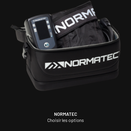
NORMATEC
Choisir les options