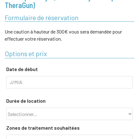
TheraGun)
Formulaire de réservation
Une caution à hauteur de 300€ vous sera demandée pour
effectuer votre réservation.
Options et prix
Date de début
Durée de location
Zones de traitement souhaitées