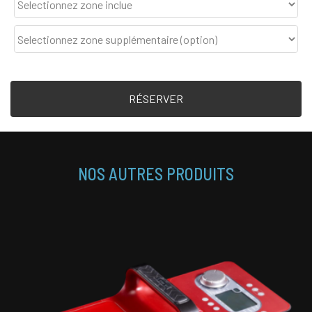
RÉSERVER
NOS AUTRES PRODUITS