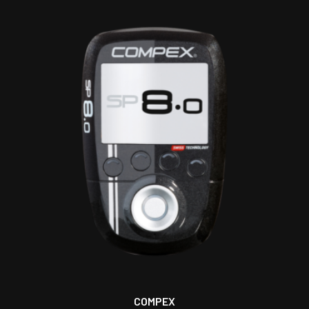
COMPEX