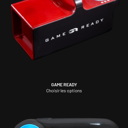
GAME READY
Choisir les options