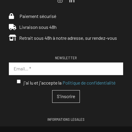
Paiement sécurisé
Livraison sous 48h
Retrait sous 48h à notre adresse, sur rendez-vous
NEWSLETTER
j'ai lu et j'accepte la
Politique de confidentialité
INFORMATIONS LEGALES
Mentions légales