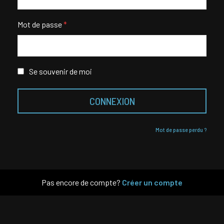
Mot de passe
*
Se souvenir de moi
CONNEXION
Mot de passe perdu ?
Pas encore de compte?
Créer un compte