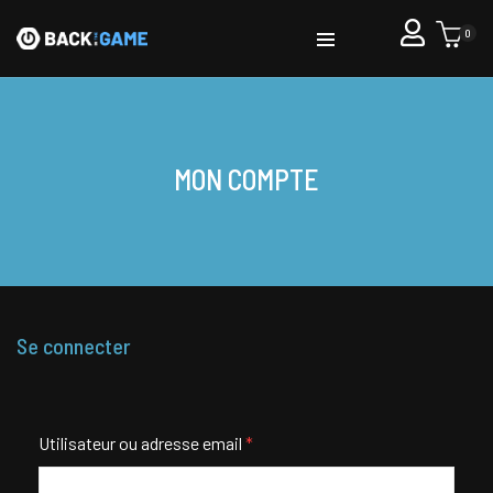
0
MON COMPTE
Se connecter
Utilisateur ou adresse email
*