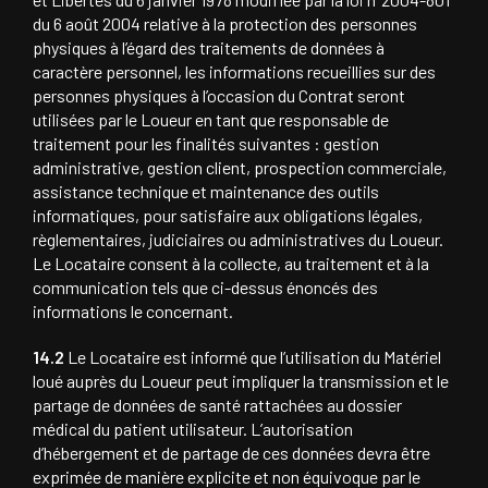
du 6 août 2004 relative à la protection des personnes
physiques à l’égard des traitements de données à
caractère personnel, les informations recueillies sur des
personnes physiques à l’occasion du Contrat seront
utilisées par le Loueur en tant que responsable de
traitement pour les finalités suivantes : gestion
administrative, gestion client, prospection commerciale,
assistance technique et maintenance des outils
informatiques, pour satisfaire aux obligations légales,
règlementaires, judiciaires ou administratives du Loueur.
Le Locataire consent à la collecte, au traitement et à la
communication tels que ci-dessus énoncés des
informations le concernant.
14.2
Le Locataire est informé que l’utilisation du Matériel
loué auprès du Loueur peut impliquer la transmission et le
partage de données de santé rattachées au dossier
médical du patient utilisateur. L’autorisation
d’hébergement et de partage de ces données devra être
exprimée de manière explicite et non équivoque par le