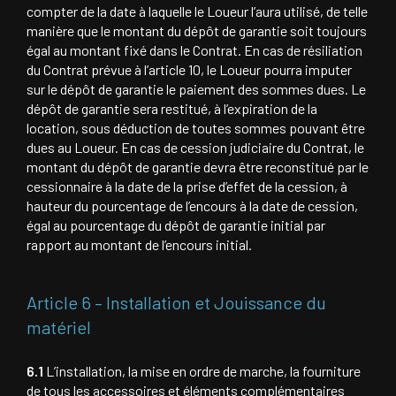
compter de la date à laquelle le Loueur l’aura utilisé, de telle
manière que le montant du dépôt de garantie soit toujours
égal au montant fixé dans le Contrat. En cas de résiliation
du Contrat prévue à l’article 10, le Loueur pourra imputer
sur le dépôt de garantie le paiement des sommes dues. Le
dépôt de garantie sera restitué, à l’expiration de la
location, sous déduction de toutes sommes pouvant être
dues au Loueur. En cas de cession judiciaire du Contrat, le
montant du dépôt de garantie devra être reconstitué par le
cessionnaire à la date de la prise d’effet de la cession, à
hauteur du pourcentage de l’encours à la date de cession,
égal au pourcentage du dépôt de garantie initial par
rapport au montant de l’encours initial.
Article 6 – Installation et Jouissance du
matériel
6.1
L’installation, la mise en ordre de marche, la fourniture
de tous les accessoires et éléments complémentaires