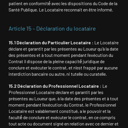
patient en conformité́ avec les dispositions du Code de la
Santé Publique. Le Locataire reconnait en être informé.
Article 15 – Déclaration du locataire
15.1 Déclaration du Particulier Locataire :
Le Locataire
déclare et garantit par les présentes au Loueur qu’à la date
des présentes et à tout moment pendant l’exécution du
Contrat il dispose de la pleine capacité́ juridique de
conclure et exécuter le contrat, et n’est frappé par aucune
interdiction bancaire ou autre, ni tutelle ou curatelle.
15.2 Déclaration du Professionnel Locataire :
Le
Professionnel Locataire déclare et garantit par les
présentes au Loueur que, à la date des présentes et à tout
moment pendant l’exécution du Contrat, le Professionnel
Locataire est valablement constitué, a le pouvoir et la
faculté́ de conclure et exécuter le contrat, en ce compris
tout acte ou document signé en relation avec ce dernier et