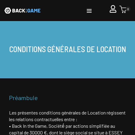
0
CONDITIONS GÉNÉRALES DE LOCATION
Préambule
Les présentes conditions générales de Location régissent
les relations contractuelles entre :
• Back In the Game, Société́ par actions simplifiée au
capital de 30000 €, dont le siège social se situe à ESSEY