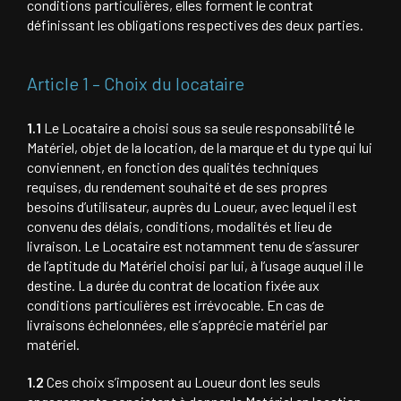
conditions particulières, elles forment le contrat
définissant les obligations respectives des deux parties.
Article 1 – Choix du locataire
1.1
Le Locataire a choisi sous sa seule responsabilité́ le
Matériel, objet de la location, de la marque et du type qui lui
conviennent, en fonction des qualités techniques
requises, du rendement souhaité et de ses propres
besoins d’utilisateur, auprès du Loueur, avec lequel il est
convenu des délais, conditions, modalités et lieu de
livraison. Le Locataire est notamment tenu de s’assurer
de l’aptitude du Matériel choisi par lui, à l’usage auquel il le
destine. La durée du contrat de location fixée aux
conditions particulières est irrévocable. En cas de
livraisons échelonnées, elle s’apprécie matériel par
matériel.
1.2
Ces choix s’imposent au Loueur dont les seuls