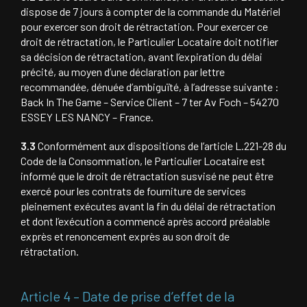
dispose de 7 jours à compter de la commande du Matériel
pour exercer son droit de rétractation. Pour exercer ce
droit de rétractation, le Particulier Locataire doit notifier
sa décision de rétractation, avant l’expiration du délai
précité, au moyen d’une déclaration par lettre
recommandée, dénuée d’ambiguïté, à l’adresse suivante :
Back In The Game – Service Client – 7 ter Av Foch – 54270
ESSEY LES NANCY – France.
3.3
Conformément aux dispositions de l’article L.221-28 du
Code de la Consommation, le Particulier Locataire est
informé que le droit de rétractation susvisé ne peut être
exercé pour les contrats de fourniture de services
pleinement exécutes avant la fin du délai de rétractation
et dont l’exécution a commencé après accord préalable
exprès et renoncement exprès au son droit de
rétractation.
Article 4 – Date de prise d’effet de la