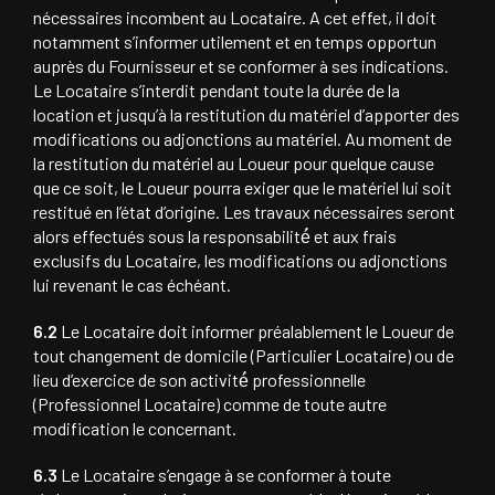
nécessaires incombent au Locataire. A cet effet, il doit
notamment s’informer utilement et en temps opportun
auprès du Fournisseur et se conformer à ses indications.
Le Locataire s’interdit pendant toute la durée de la
location et jusqu’à la restitution du matériel d’apporter des
modifications ou adjonctions au matériel. Au moment de
la restitution du matériel au Loueur pour quelque cause
que ce soit, le Loueur pourra exiger que le matériel lui soit
restitué en l’état d’origine. Les travaux nécessaires seront
alors effectués sous la responsabilité́ et aux frais
exclusifs du Locataire, les modifications ou adjonctions
lui revenant le cas échéant.
6.2
Le Locataire doit informer préalablement le Loueur de
tout changement de domicile (Particulier Locataire) ou de
lieu d’exercice de son activité́ professionnelle
(Professionnel Locataire) comme de toute autre
modification le concernant.
6.3
Le Locataire s’engage à se conformer à toute