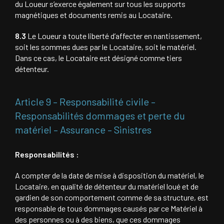
du Loueur s’exerce également sur tous les supports
magnétiques et documents remis au Locataire.
8.3
Le Loueur a toute liberté d’affecter en nantissement,
soit les sommes dues par le Locataire, soit le matériel.
Dans ce cas, le Locataire est désigné comme tiers
détenteur.
Article 9 – Responsabilité civile –
Responsabilités dommages et perte du
matériel – Assurance – Sinistres
Responsabilités :
A compter de la date de mise à disposition du matériel, le
Locataire, en qualité de détenteur du matériel loué et de
gardien de son comportement comme de sa structure, est
responsable de tous dommages causés par ce Matériel à
des personnes ou à des biens, que ces dommages