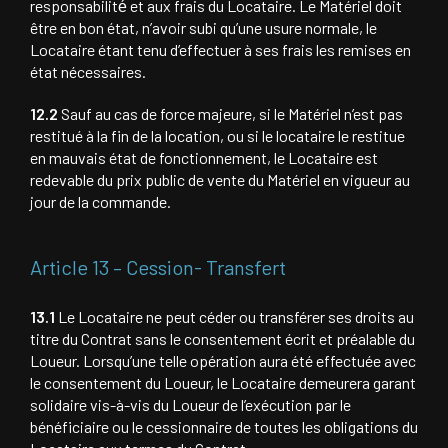
responsabilité́ et aux frais du Locataire. Le Matériel doit
être en bon état, n’avoir subi qu’une usure normale, le
Locataire étant tenu d’effectuer à ses frais les remises en
état nécessaires.
12.2
Sauf au cas de force majeure, si le Matériel n’est pas
restitué à la fin de la location, ou si le locataire le restitue
en mauvais état de fonctionnement, le Locataire est
redevable du prix public de vente du Matériel en vigueur au
jour de la commande.
Article 13 – Cession- Transfert
13.1
Le Locataire ne peut céder ou transférer ses droits au
titre du Contrat sans le consentement écrit et préalable du
Loueur. Lorsqu’une telle opération aura été effectuée avec
le consentement du Loueur, le Locataire demeurera garant
solidaire vis-à-vis du Loueur de l’exécution par le
bénéficiaire ou le cessionnaire de toutes les obligations du